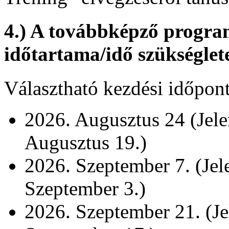
4.) A továbbképző program
időtartama/idő szükséglet
Választható kezdési időpon
2026. Augusztus 24 (Jele
Augusztus 19.)
2026. Szeptember 7. (Jel
Szeptember 3.)
2026. Szeptember 21. (Je