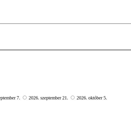
eptember 7.
2026. szeptember 21.
2026. október 5.