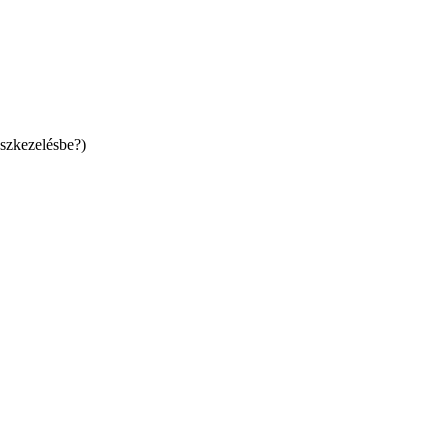
szkezelésbe?)